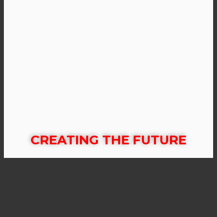
CREATING THE FUTURE