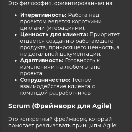
Это философия, ориентированная на:
Итеративность:
Работа над
проектом ведется короткими
циклами (итерациями).
Ценность для клиента:
Приоритет
отдается созданию работающего
продукта, приносящего ценность, а
не детальной документации.
Адаптивность:
Готовность к
изменениям на любом этапе
проекта.
Сотрудничество:
Тесное
взаимодействие клиента с
командой разработчиков.
Scrum (Фреймворк для Agile)
Это конкретный фреймворк, который
помогает реализовать принципы Agile: