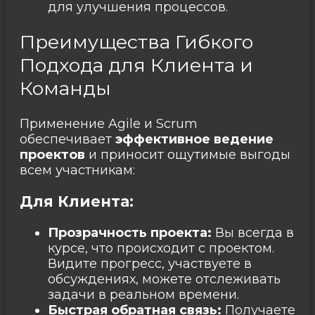
для улучшения процессов.
Преимущества Гибкого
Подхода для Клиента и
Команды
Применение Agile и Scrum
обеспечивает
эффективное ведение
проектов
и приносит ощутимые выгоды
всем участникам:
Для Клиента:
Прозрачность проекта:
Вы всегда в
курсе, что происходит с проектом.
Видите прогресс, участвуете в
обсуждениях, можете отслеживать
задачи в реальном времени.
Быстрая обратная связь:
Получаете