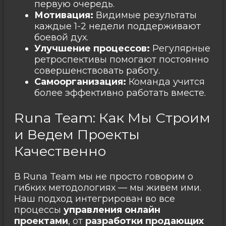
первую очередь.
Мотивация:
Видимые результаты
каждые 1-2 недели поддерживают
боевой дух.
Улучшение процессов:
Регулярные
ретроспективы помогают постоянно
совершенствовать работу.
Самоорганизация:
Команда учится
более эффективно работать вместе.
Runa Team: Как Мы Строим
и Ведем Проекты
Качественно
В Runa Team мы не просто говорим о
гибких методологиях — мы живем ими.
Наш
подход интегрирован во все
процессы
управления онлайн
проектами
, от
разработки продающих