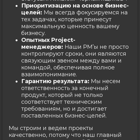
Приоритизацию на основе бизнес-
целей:
Мы всегда фокусируемся на
тех задачах, которые принесут
максимальную ценность вашему
бизнесу.
Опытных Project-
менеджеров:
Наши PM’ы не просто
контролируют сроки, они являются
связующим звеном между вами и
командой, обеспечивая полное
взаимопонимание.
Гарантию результата:
Мы несем
ответственность за конечный
продукт, который не только
соответствует техническим
требованиям, но и достигает
поставленных бизнес-целей.
Мы строим и ведем проекты
качественно, потому что наш главный