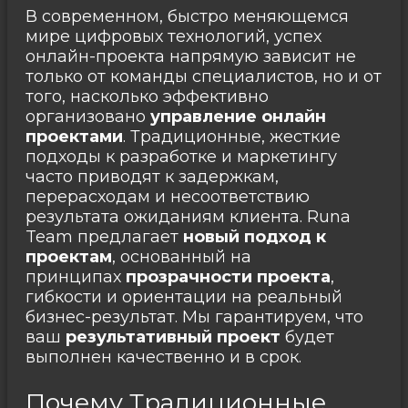
В современном, быстро меняющемся
мире цифровых технологий, успех
онлайн-проекта напрямую зависит не
только от команды специалистов, но и от
того, насколько эффективно
организовано
управление онлайн
проектами
. Традиционные, жесткие
подходы к разработке и маркетингу
часто приводят к задержкам,
перерасходам и несоответствию
результата ожиданиям клиента. Runa
Team предлагает
новый подход к
проектам
, основанный на
принципах
прозрачности проекта
,
гибкости и ориентации на реальный
бизнес-результат. Мы гарантируем, что
ваш
результативный проект
будет
выполнен качественно и в срок.
Почему Традиционные