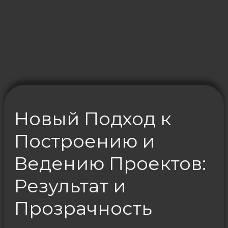
Новый Подход к
Построению и
Ведению Проектов:
Результат и
Прозрачность