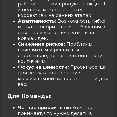
рабочие версии продукта каждые 1-
2 недели, можете вносить
коррективы на ранних этапах.
Адаптивность:
Возможность гибко
менять приоритеты и требования в
ответ на изменения рынка или
новые идеи.
Снижение рисков:
Проблемы
выявляются и решаются
оперативно, до того как они станут
критичными.
Фокус на ценности:
Проект всегда
движется в направлении
максимальной бизнес-ценности для
вас.
Для Команды:
Четкие приоритеты:
Команда
понимает, что нужно делать в