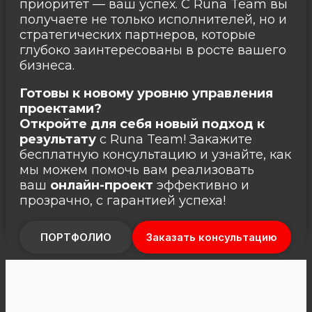
приоритет — ваш успех. С Runa Team вы
получаете не только исполнителей, но и
стратегических партнеров, которые
глубоко заинтересованы в росте вашего
бизнеса.
Готовы к новому уровню управления
проектами?
Откройте для себя новый подход к
результату
с Runa Team! Закажите
бесплатную консультацию и узнайте, как
мы можем помочь вам реализовать
ваш
онлайн-проект
эффективно и
прозрачно, с гарантией успеха!
ПОРТФОЛИО
Заказать консультацию