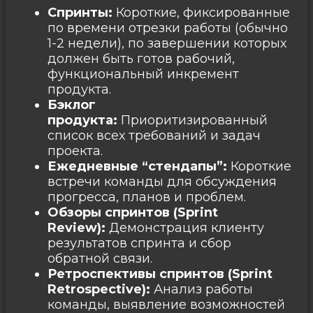
Спринты:
Короткие, фиксированные
по времени отрезки работы (обычно
1-2 недели), по завершении которых
должен быть готов рабочий,
функциональный инкремент
продукта.
Бэклог
продукта:
Приоритизированный
список всех требований и задач
проекта.
Ежедневные “стендапы”:
Короткие
встречи команды для обсуждения
прогресса, планов и проблем.
Обзоры спринтов (Sprint
Review):
Демонстрация клиенту
результатов спринта и сбор
обратной связи.
Ретроспективы спринтов (Sprint
Retrospective):
Анализ работы
команды, выявление возможностей