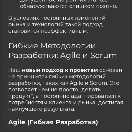
обнаруживаются слишком поздно.
В условиях постоянных изменений
рынка и технологий такой подход
становится неэффективным.
Гибкие Методологии
Разработки: Agile и Scrum
Наш
новый подход к проектам
основан
на принципах гибких методологий
разработки, таких как Agile и Scrum. Это
позволяет нам не просто “делать
продукт”, а постоянно адаптироваться к
потребностям клиента и рынка, достигая
наилучшего результата.
Agile (Гибкая Разработка)