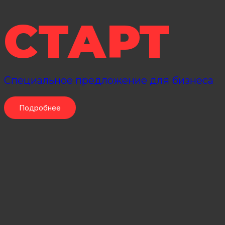
СТАРТ
Специальное предложение для бизнеса
Подробнее